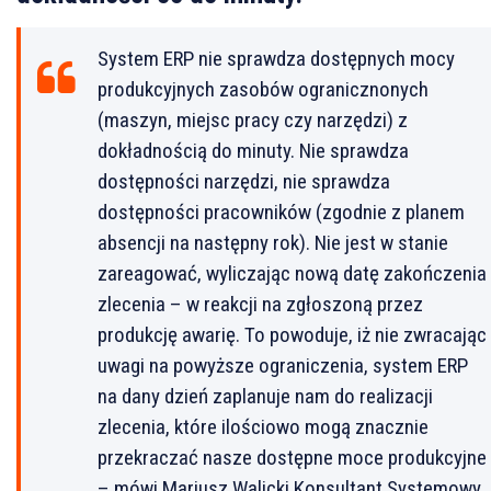
System ERP nie sprawdza dostępnych mocy
produkcyjnych zasobów ogranicznonych
(maszyn, miejsc pracy czy narzędzi) z
dokładnością do minuty. Nie sprawdza
dostępności narzędzi, nie sprawdza
dostępności pracowników (zgodnie z planem
absencji na następny rok). Nie jest w stanie
zareagować, wyliczając nową datę zakończenia
zlecenia – w reakcji na zgłoszoną przez
produkcję awarię. To powoduje, iż nie zwracając
uwagi na powyższe ograniczenia, system ERP
na dany dzień zaplanuje nam do realizacji
zlecenia, które ilościowo mogą znacznie
przekraczać nasze dostępne moce produkcyjne
– mówi Mariusz Walicki Konsultant Systemowy