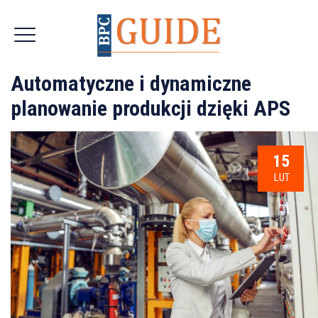
Automatyczne i dynamiczne
planowanie produkcji dzięki APS
15
LUT