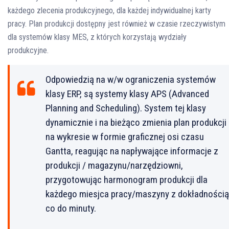
każdego zlecenia produkcyjnego, dla każdej indywidualnej karty
pracy. Plan produkcji dostępny jest również w czasie rzeczywistym
dla systemów klasy MES, z których korzystają wydziały
produkcyjne.
Odpowiedzią na w/w ograniczenia systemów
klasy ERP, są systemy klasy APS (Advanced
Planning and Scheduling). System tej klasy
dynamicznie i na bieżąco zmienia plan produkcji
na wykresie w formie graficznej osi czasu
Gantta, reagując na napływające informacje z
produkcji / magazynu/narzędziowni,
przygotowując harmonogram produkcji dla
każdego miesjca pracy/maszyny z dokładnością
co do minuty.