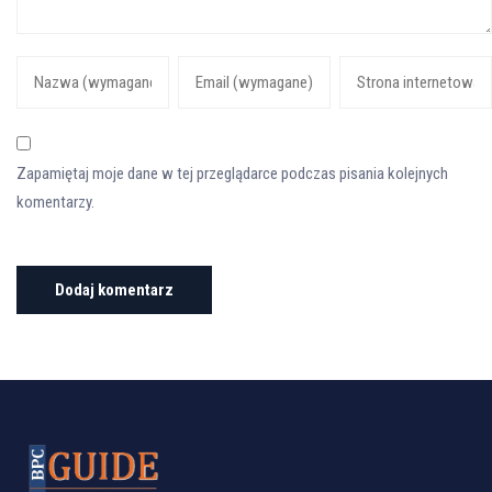
Zapamiętaj moje dane w tej przeglądarce podczas pisania kolejnych
komentarzy.