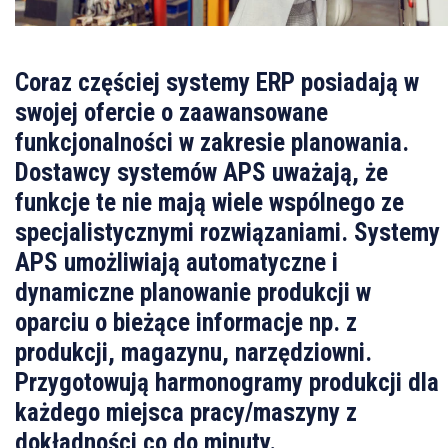
Coraz częściej systemy ERP posiadają w
swojej ofercie o zaawansowane
funkcjonalności w zakresie planowania.
Dostawcy systemów APS uważają, że
funkcje te nie mają wiele wspólnego ze
specjalistycznymi rozwiązaniami. Systemy
APS umożliwiają automatyczne i
dynamiczne planowanie produkcji w
oparciu o bieżące informacje np. z
produkcji, magazynu, narzędziowni.
Przygotowują harmonogramy produkcji dla
każdego miejsca pracy/maszyny z
dokładności co do minuty.