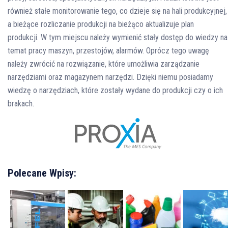
również stałe monitorowanie tego, co dzieje się na hali produkcyjnej,
a bieżące rozliczanie produkcji na bieżąco aktualizuje plan
produkcji. W tym miejscu należy wymienić stały dostęp do wiedzy na
temat pracy maszyn, przestojów, alarmów. Oprócz tego uwagę
należy zwrócić na rozwiązanie, które umożliwia zarządzanie
narzędziami oraz magazynem narzędzi. Dzięki niemu posiadamy
wiedzę o narzędziach, które zostały wydane do produkcji czy o ich
brakach.
Polecane Wpisy: