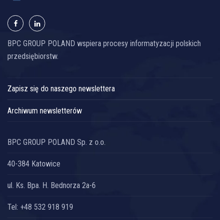
BPC GROUP POLAND wspiera procesy informatyzacji polskich
przedsiębiorstw.
Zapisz się do naszego newslettera
Archiwum newsletterów
BPC GROUP POLAND Sp. z o.o.
40-384 Katowice
ul. Ks. Bpa. H. Bednorza 2a-6
Tel: +48 532 918 919