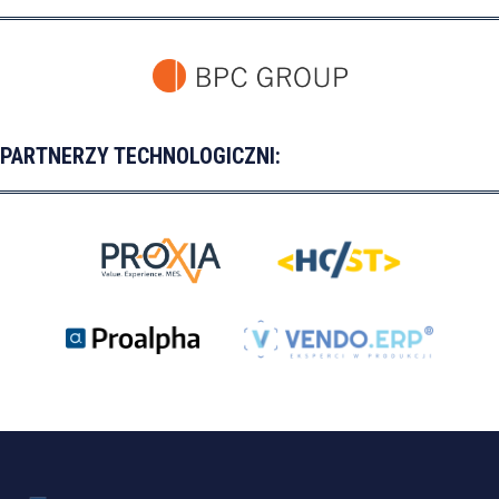
PARTNERZY TECHNOLOGICZNI: