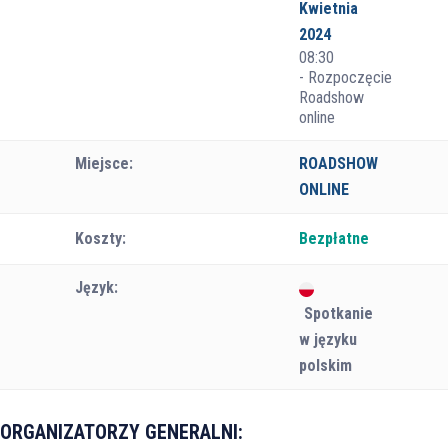
Kwietnia
2024
08:30
- Rozpoczęcie
Roadshow
online
Miejsce:
ROADSHOW
ONLINE
Koszty:
Bezpłatne
Język:
Spotkanie
w języku
polskim
ORGANIZATORZY GENERALNI: