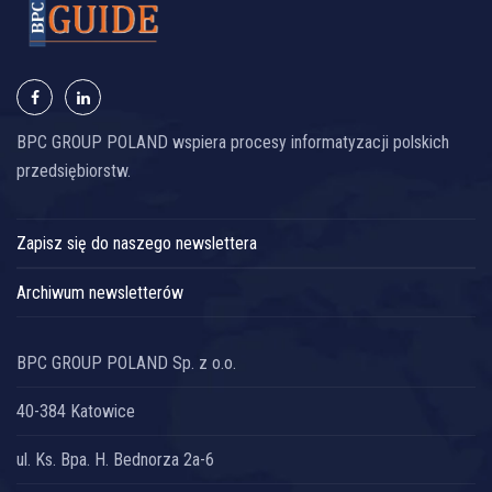
BPC GROUP POLAND wspiera procesy informatyzacji polskich
przedsiębiorstw.
Zapisz się do naszego newslettera
Archiwum newsletterów
BPC GROUP POLAND Sp. z o.o.
40-384 Katowice
ul. Ks. Bpa. H. Bednorza 2a-6