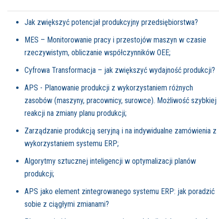
Jak zwiększyć potencjał produkcyjny przedsiębiorstwa?
MES – Monitorowanie pracy i przestojów maszyn w czasie
rzeczywistym, obliczanie współczynników OEE;
Cyfrowa Transformacja – jak zwiększyć wydajność produkcji?
APS - Planowanie produkcji z wykorzystaniem różnych
zasobów (maszyny, pracownicy, surowce). Możliwość szybkiej
reakcji na zmiany planu produkcji;
Zarządzanie produkcją seryjną i na indywidualne zamówienia z
wykorzystaniem systemu ERP;
Algorytmy sztucznej inteligencji w optymalizacji planów
produkcji;
APS jako element zintegrowanego systemu ERP: jak poradzić
sobie z ciągłymi zmianami?