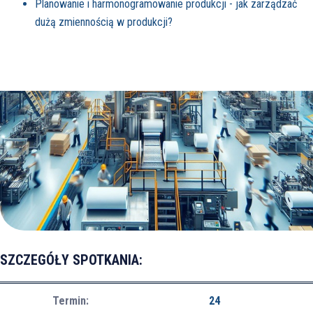
Planowanie i harmonogramowanie produkcji - jak zarządzać
dużą zmiennością w produkcji?
SZCZEGÓŁY SPOTKANIA:
Termin:
24