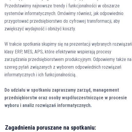
Przedstawimy najnowsze trendy i funkcjonalności w obszarze
systemów informatycznych. Omówimy również, jak odpowiednio
przygotować przedsiębiorstwo do cyfrowej transformacji, aby
zwiększyć wydajność i obniżyć koszty.
W trakcie spotkania skupimy się na prezentacji wybranych rozwiązań
klasy ERP, MES, APS, które efektywnie wspierają procesy
zarządzania przedsiębiorstwem produkcyjnym. Odpowiemy także na
szereg pytań związanych z wyborem odpowiednich rozwiązań
informatycznych i ich funkcjonalnością.
Do udziału w spotkaniu zapraszamy zarząd, management
przedsiębiorstw oraz osoby współuczestniczące w procesie
wyboru i analiz rozwiązań informatycznych.
Zagadnienia poruszane na spotkaniu: